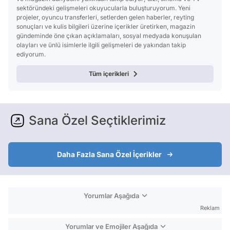
sektöründeki gelişmeleri okuyucularla buluşturuyorum. Yeni
projeler, oyuncu transferleri, setlerden gelen haberler, reyting
sonuçları ve kulis bilgileri üzerine içerikler üretirken, magazin
gündeminde öne çıkan açıklamaları, sosyal medyada konuşulan
olayları ve ünlü isimlerle ilgili gelişmeleri de yakından takip
ediyorum.
Tüm içerikleri
Sana Özel Seçtiklerimiz
Daha Fazla Sana Özel İçerikler
Yorumlar Aşağıda
Reklam
Yorumlar ve Emojiler Aşağıda