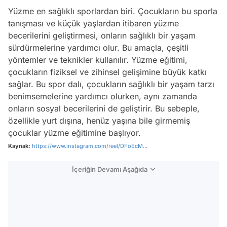
Yüzme en sağlıklı sporlardan biri. Çocukların bu sporla
tanışması ve küçük yaşlardan itibaren yüzme
becerilerini geliştirmesi, onların sağlıklı bir yaşam
sürdürmelerine yardımcı olur. Bu amaçla, çeşitli
yöntemler ve teknikler kullanılır. Yüzme eğitimi,
çocukların fiziksel ve zihinsel gelişimine büyük katkı
sağlar. Bu spor dalı, çocukların sağlıklı bir yaşam tarzı
benimsemelerine yardımcı olurken, aynı zamanda
onların sosyal becerilerini de geliştirir. Bu sebeple,
özellikle yurt dışına, henüz yaşına bile girmemiş
çocuklar yüzme eğitimine başlıyor.
Kaynak:
https://www.instagram.com/reel/DFoEcM...
İçeriğin Devamı Aşağıda