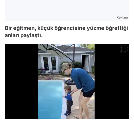
Reklam
Bir eğitmen, küçük öğrencisine yüzme öğrettiği
anları paylaştı.