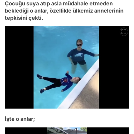
Çocuğu suya atıp asla müdahale etmeden
beklediği o anlar, özellikle ülkemiz annelerinin
tepkisini çekti.
İşte o anlar;