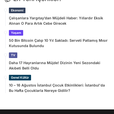
Ekonomi
Çalışanlara Yargıtay’dan Müjdeli Haber: Yıllardır Eksik
Alınan O Para Artık Cebe Girecek
Yaşam
50 Bin Bitcoin Çalıp 10 Yıl Sakladı: Serveti Patlamış Mısır
Kutusunda Bulundu
TV
Daha 17 Hayranlarına Müjde! Dizinin Yeni Sezondaki
Akıbeti Belli Oldu
Genel Kültür
10 – 16 Ağustos İstanbul Çocuk Etkinlikleri: İstanbul'da
Bu Hafta Çocuklarla Nereye Gidilir?