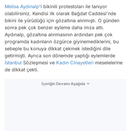
Melisa Aydınalp
'i bikinili protestoları ile tanıyor
olabilirsiniz. Kendisi ilk olarak Bağdat Caddesi'nde
bikini ile yürüdüğü için gözaltına alınmıştı. O günden
sonra pek çok benzer eyleme daha imza attı.
Aydınalp, gözaltına alınmasının ardından pek çok
programda kadınların özgürce giyinemediklerini, bu
sebeple bu konuya dikkat çekmek istediğini dile
getirmişti. Ayrıca son dönemde yaptığı eylemlerde
İstanbul
Sözleşmesi ve
Kadın Cinayetleri
meselelerine
de dikkat çekti.
İçeriğin Devamı Aşağıda