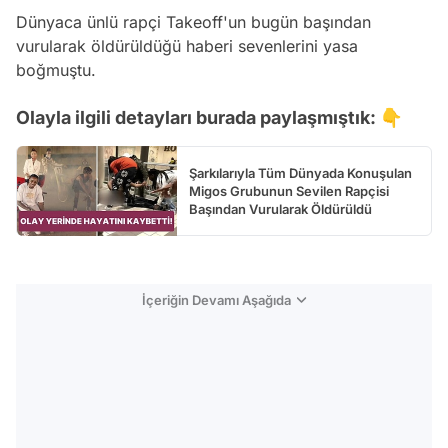
Dünyaca ünlü rapçi Takeoff'un bugün başından
vurularak öldürüldüğü haberi sevenlerini yasa
boğmuştu.
Olayla ilgili detayları burada paylaşmıştık: 👇
Şarkılarıyla Tüm Dünyada Konuşulan
Migos Grubunun Sevilen Rapçisi
Başından Vurularak Öldürüldü
İçeriğin Devamı Aşağıda