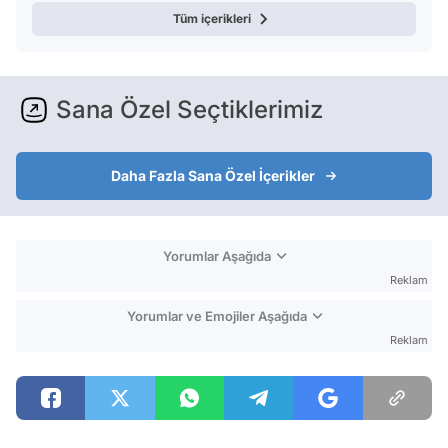
Tüm içerikleri
Sana Özel Seçtiklerimiz
Daha Fazla Sana Özel İçerikler
Yorumlar Aşağıda
Reklam
Yorumlar ve Emojiler Aşağıda
Reklam