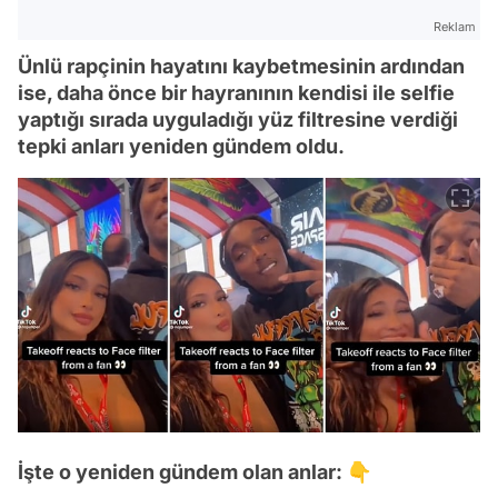
Reklam
Ünlü rapçinin hayatını kaybetmesinin ardından
ise, daha önce bir hayranının kendisi ile selfie
yaptığı sırada uyguladığı yüz filtresine verdiği
tepki anları yeniden gündem oldu.
İşte o yeniden gündem olan anlar: 👇