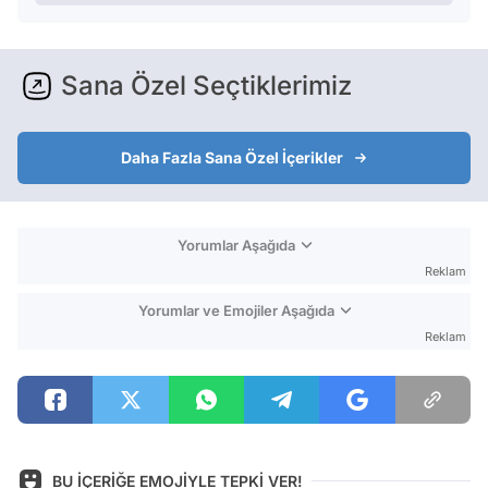
Sana Özel Seçtiklerimiz
Daha Fazla Sana Özel İçerikler
Yorumlar Aşağıda
Reklam
Yorumlar ve Emojiler Aşağıda
Reklam
BU İÇERİĞE EMOJİYLE TEPKİ VER!