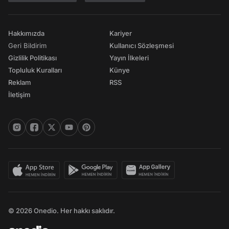
Hakkımızda
Kariyer
Geri Bildirim
Kullanıcı Sözleşmesi
Gizlilik Politikası
Yayın İlkeleri
Topluluk Kuralları
Künye
Reklam
RSS
İletişim
© 2026 Onedio. Her hakkı saklıdır.