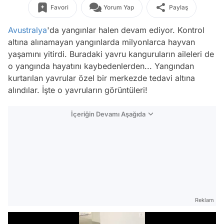
Favori
Yorum Yap
Paylaş
Avustralya
'da yangınlar halen devam ediyor. Kontrol
altına alınamayan yangınlarda milyonlarca hayvan
yaşamını yitirdi. Buradaki yavru kanguruların aileleri de
o yangında hayatını kaybedenlerden... Yangından
kurtarılan yavrular özel bir merkezde tedavi altına
alındılar. İşte o yavruların görüntüleri!
İçeriğin Devamı Aşağıda
Reklam