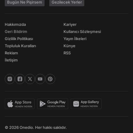
Bugün Ne Pişirsem
Gezilecek Yerler
Hakkımızda
Kariyer
Geri Bildirim
Kullanıcı Sözleşmesi
Gizlilik Politikası
Yayın İlkeleri
Topluluk Kuralları
Künye
Reklam
RSS
İletişim
© 2026 Onedio. Her hakkı saklıdır.