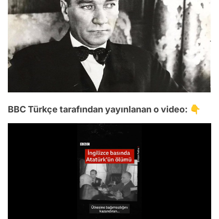
BBC Türkçe tarafından yayınlanan o video: 👇
Video
Test
Gündem