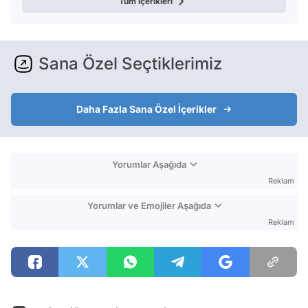
Tüm içerikleri
Sana Özel Seçtiklerimiz
Daha Fazla Sana Özel İçerikler
Yorumlar Aşağıda
Reklam
Yorumlar ve Emojiler Aşağıda
Reklam