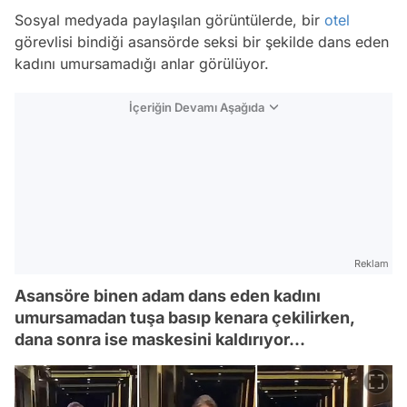
Sosyal medyada paylaşılan görüntülerde, bir
otel
görevlisi bindiği asansörde seksi bir şekilde dans eden
kadını umursamadığı anlar görülüyor.
İçeriğin Devamı Aşağıda
Reklam
Asansöre binen adam dans eden kadını
umursamadan tuşa basıp kenara çekilirken,
dana sonra ise maskesini kaldırıyor...