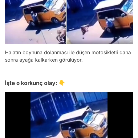
Halatın boynuna dolanması ile düşen motosikletli daha
sonra ayağa kalkarken görülüyor.
İşte o korkunç olay: 👇