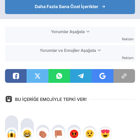
Daha Fazla Sana Özel İçerikler
Yorumlar Aşağıda
Reklam
Yorumlar ve Emojiler Aşağıda
Reklam
BU İÇERİĞE EMOJİYLE TEPKİ VER!