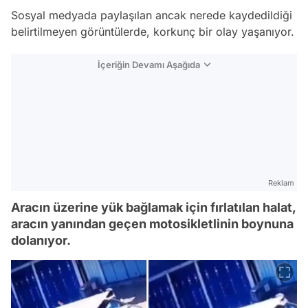
Sosyal medyada paylaşılan ancak nerede kaydedildiği
belirtilmeyen görüntülerde, korkunç bir olay yaşanıyor.
İçeriğin Devamı Aşağıda
Reklam
Aracın üzerine yük bağlamak için fırlatılan halat,
aracın yanından geçen motosikletlinin boynuna
dolanıyor.