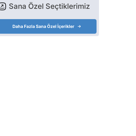
Sana Özel Seçtiklerimiz
Daha Fazla Sana Özel İçerikler