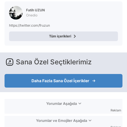
Fatih UZUN
Onedio
https://twitter.com/fruzun
Tüm içerikleri
Sana Özel Seçtiklerimiz
Daha Fazla Sana Özel İçerikler
Yorumlar Aşağıda
Reklam
Yorumlar ve Emojiler Aşağıda