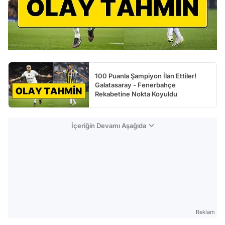
100 Puanla Şampiyon İlan Ettiler!
Galatasaray - Fenerbahçe
Rekabetine Nokta Koyuldu
İçeriğin Devamı Aşağıda
Reklam