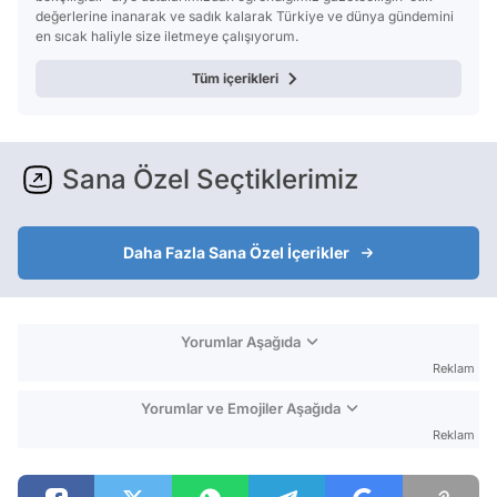
değerlerine inanarak ve sadık kalarak Türkiye ve dünya gündemini
en sıcak haliyle size iletmeye çalışıyorum.
Tüm içerikleri
Sana Özel Seçtiklerimiz
Daha Fazla Sana Özel İçerikler
Yorumlar Aşağıda
Reklam
Yorumlar ve Emojiler Aşağıda
Reklam