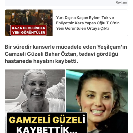
Reklam
Yurt Dışına Kaçan Eylem Tok ve
Ehliyetsiz Kaza Yapan Oğlu T.C’nin
Yeni Görüntüleri Ortaya Çıktı
Bir süredir kanserle mücadele eden Yeşilçam'ın
Gamzeli Güzeli Bahar Öztan, tedavi gördüğü
hastanede hayatını kaybetti.