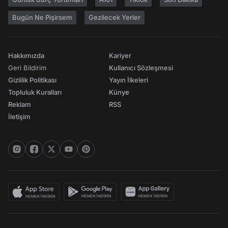
Bugün Ne Pişirsem
Gezilecek Yerler
Hakkımızda
Kariyer
Geri Bildirim
Kullanıcı Sözleşmesi
Gizlilik Politikası
Yayın İlkeleri
Topluluk Kuralları
Künye
Reklam
RSS
İletişim