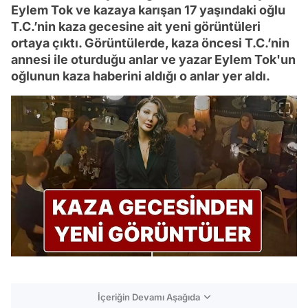
Eylem Tok ve kazaya karışan 17 yaşındaki oğlu
T.C.’nin kaza gecesine ait yeni görüntüleri
ortaya çıktı. Görüntülerde, kaza öncesi T.C.’nin
annesi ile oturduğu anlar ve yazar Eylem Tok'un
oğlunun kaza haberini aldığı o anlar yer aldı.
İçeriğin Devamı Aşağıda