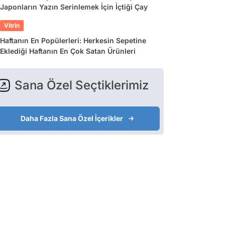
Japonların Yazın Serinlemek İçin İçtiği Çay
Vitrin
Haftanın En Popülerleri: Herkesin Sepetine
Eklediği Haftanın En Çok Satan Ürünleri
Sana Özel Seçtiklerimiz
Daha Fazla Sana Özel İçerikler