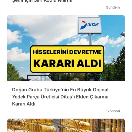
Gündem
Doğan Grubu Türkiye'nin En Büyük Orijinal
Yedek Parça Üreticisi Ditaş'ı Elden Çıkarma
Kararı Aldı
Ekonomi