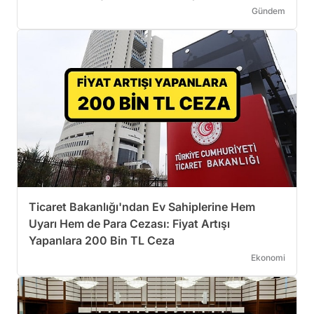
Gündem
Ticaret Bakanlığı'ndan Ev Sahiplerine Hem
Uyarı Hem de Para Cezası: Fiyat Artışı
Yapanlara 200 Bin TL Ceza
Ekonomi