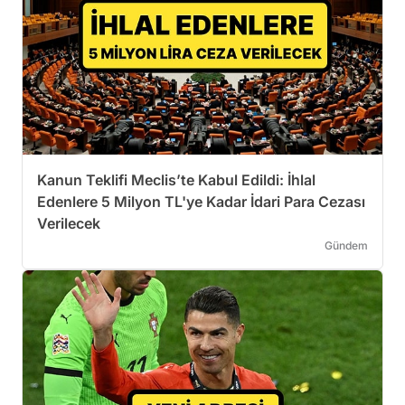
Kanun Teklifi Meclis’te Kabul Edildi: İhlal
Edenlere 5 Milyon TL'ye Kadar İdari Para Cezası
Verilecek
Gündem