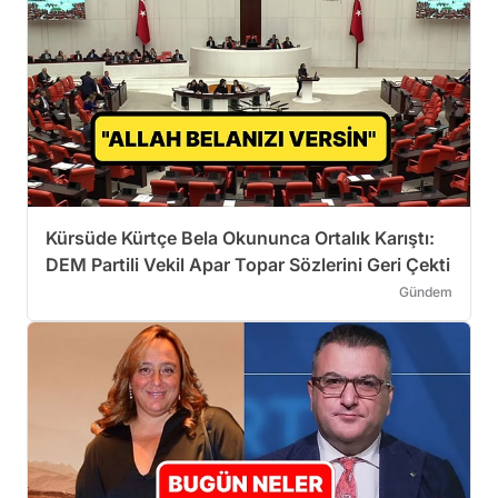
Kürsüde Kürtçe Bela Okununca Ortalık Karıştı:
DEM Partili Vekil Apar Topar Sözlerini Geri Çekti
Gündem