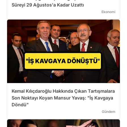
Süreyi 29 Ağustos'a Kadar Uzattı
Ekonomi
Kemal Kılıçdaroğlu Hakkında Çıkan Tartışmalara
Son Noktayı Koyan Mansur Yavaş: "İş Kavgaya
Döndü"
Gündem