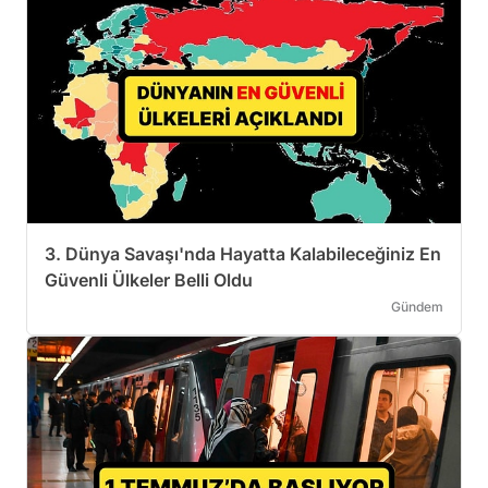
3. Dünya Savaşı'nda Hayatta Kalabileceğiniz En
Güvenli Ülkeler Belli Oldu
Gündem