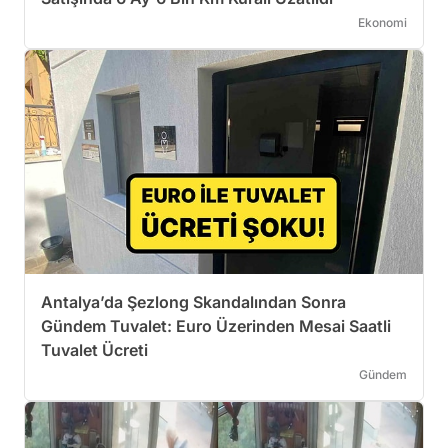
Ekonomi
Antalya’da Şezlong Skandalından Sonra
Gündem Tuvalet: Euro Üzerinden Mesai Saatli
Tuvalet Ücreti
Gündem