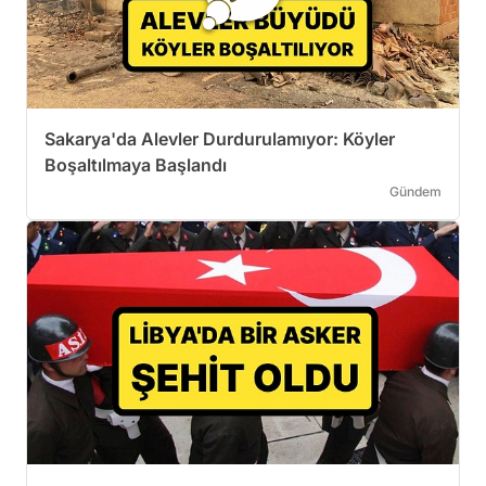
Sakarya'da Alevler Durdurulamıyor: Köyler
Boşaltılmaya Başlandı
Gündem