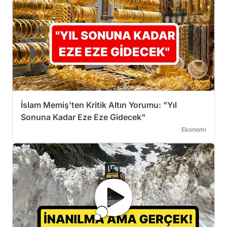
İslam Memiş'ten Kritik Altın Yorumu: "Yıl
Sonuna Kadar Eze Eze Gidecek"
Ekonomi