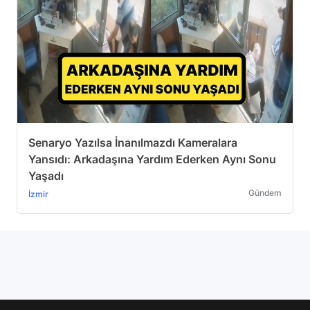
Senaryo Yazılsa İnanılmazdı Kameralara
Yansıdı: Arkadaşına Yardım Ederken Aynı Sonu
Yaşadı
Gündem
İzmir