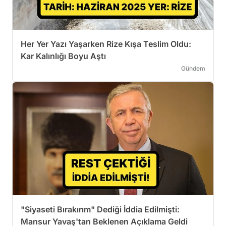
Her Yer Yazı Yaşarken Rize Kışa Teslim Oldu:
Kar Kalınlığı Boyu Aştı
Gündem
"Siyaseti Bırakırım" Dediği İddia Edilmişti:
Mansur Yavaş'tan Beklenen Açıklama Geldi