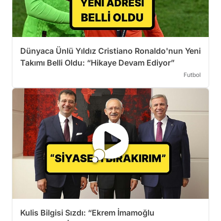
Dünyaca Ünlü Yıldız Cristiano Ronaldo'nun Yeni
Takımı Belli Oldu: “Hikaye Devam Ediyor”
Futbol
Kulis Bilgisi Sızdı: “Ekrem İmamoğlu