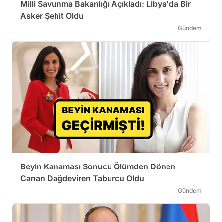
Milli Savunma Bakanlığı Açıkladı: Libya'da Bir
Asker Şehit Oldu
Gündem
Beyin Kanaması Sonucu Ölümden Dönen
Canan Dağdeviren Taburcu Oldu
Gündem