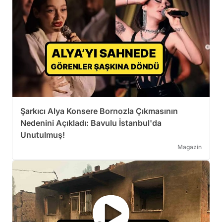
Şarkıcı Alya Konsere Bornozla Çıkmasının
Nedenini Açıkladı: Bavulu İstanbul'da
Unutulmuş!
Magazin