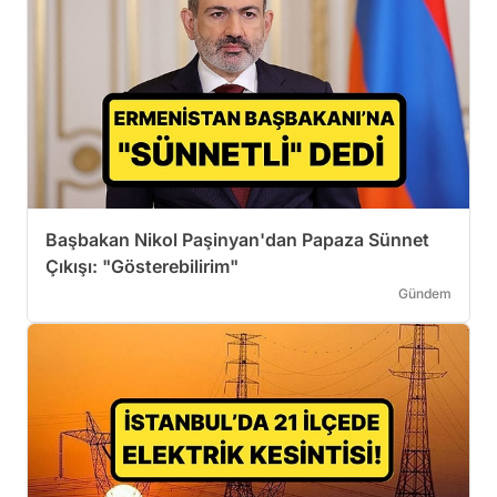
Başbakan Nikol Paşinyan'dan Papaza Sünnet
Çıkışı: "Gösterebilirim"
Gündem