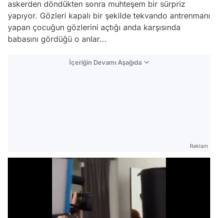
askerden döndükten sonra muhteşem bir sürpriz
yapıyor. Gözleri kapalı bir şekilde tekvando antrenmanı
yapan çocuğun gözlerini açtığı anda karşısında
babasını gördüğü o anlar...
İçeriğin Devamı Aşağıda
Reklam