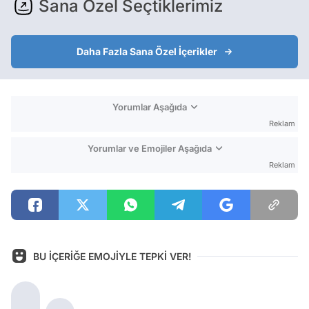
Sana Özel Seçtiklerimiz
Daha Fazla Sana Özel İçerikler
Yorumlar Aşağıda
Reklam
Yorumlar ve Emojiler Aşağıda
Reklam
BU İÇERİĞE EMOJİYLE TEPKİ VER!