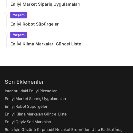
En İyi Market Sipariş Uygulamaları
Yaşam
En İyi Robot Süpürgeler
Yaşam
En İyi Klima Markaları Güncel Liste
Son Eklenenler
İstanbul'daki En İyi Pizzacılar
En İyi Market Sipariş Uygulamaları
En İyi Robot Süpürgeler
En İyi Klima Markaları Güncel Liste
En İyi Çeyiz Seti Markaları
Rolü İçin Gözünü Kırpmadı! Nezaket Erden'den Ultra Radikal İmaj