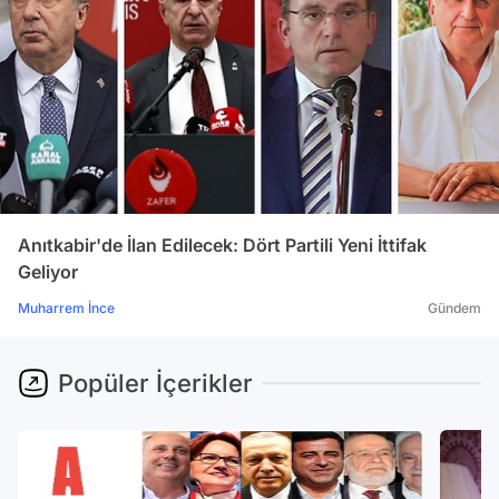
Anıtkabir'de İlan Edilecek: Dört Partili Yeni İttifak
Geliyor
Muharrem İnce
Gündem
Popüler İçerikler