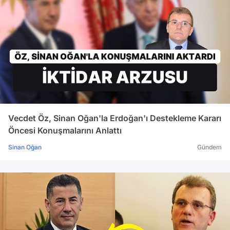
Vecdet Öz, Sinan Oğan'la Erdoğan'ı Destekleme Kararı
Öncesi Konuşmalarını Anlattı
Sinan Oğan
Gündem