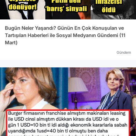
Bugün Neler Yaşandı? Günün En Çok Konuşulan ve
Tartışılan Haberleri ile Sosyal Medyanın Gündemi (11
Mart)
Gündem