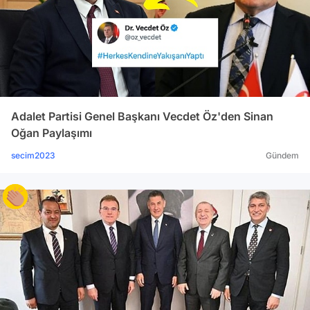
Adalet Partisi Genel Başkanı Vecdet Öz'den Sinan
Oğan Paylaşımı
secim2023
Gündem