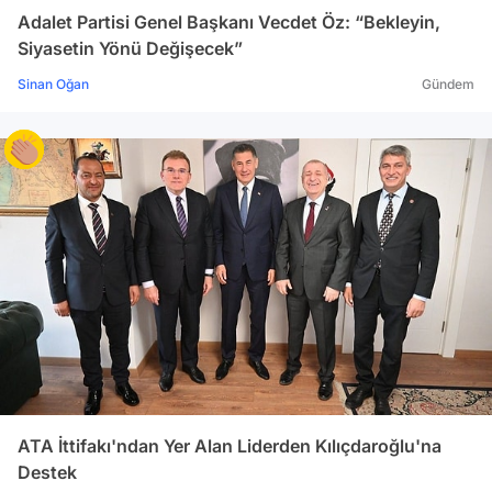
Adalet Partisi Genel Başkanı Vecdet Öz: “Bekleyin,
Siyasetin Yönü Değişecek”
Sinan Oğan
Gündem
ATA İttifakı'ndan Yer Alan Liderden Kılıçdaroğlu'na
Destek