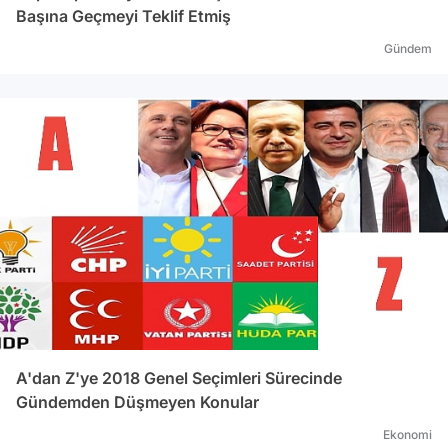
Başına Geçmeyi Teklif Etmiş
Gündem
A'dan Z'ye 2018 Genel Seçimleri Sürecinde
Gündemden Düşmeyen Konular
Ekonomi