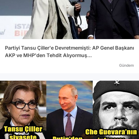
Partiyi Tansu Çiller'e Devretmemişti: AP Genel Başkanı
AKP ve MHP'den Tehdit Alıyormuş...
Gündem