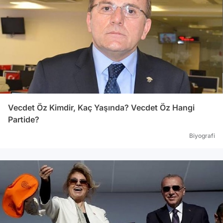
Vecdet Öz Kimdir, Kaç Yaşında? Vecdet Öz Hangi
Partide?
Biyografi