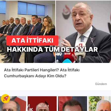
Ata İttifakı Partileri Hangileri? Ata İttifakı
Cumhurbaşkanı Adayı Kim Oldu?
Gündem