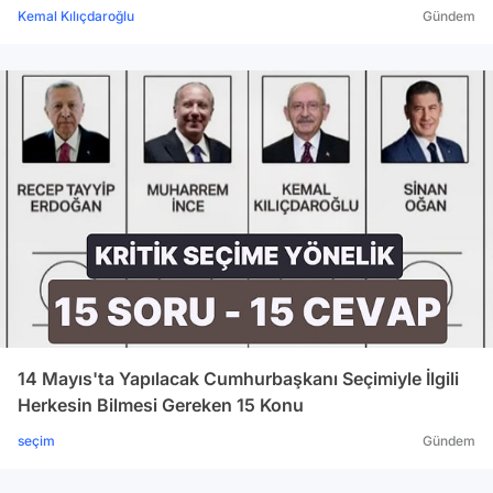
Kemal Kılıçdaroğlu
Gündem
14 Mayıs'ta Yapılacak Cumhurbaşkanı Seçimiyle İlgili
Herkesin Bilmesi Gereken 15 Konu
seçim
Gündem