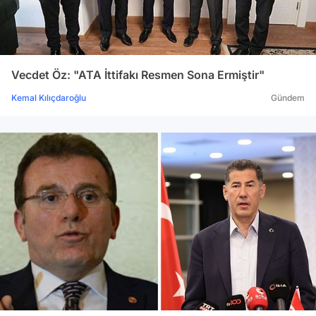
Vecdet Öz: "ATA İttifakı Resmen Sona Ermiştir"
Kemal Kılıçdaroğlu
Gündem