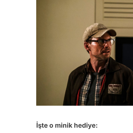
İşte o minik hediye: