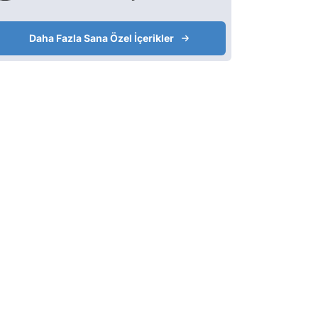
Daha Fazla Sana Özel İçerikler