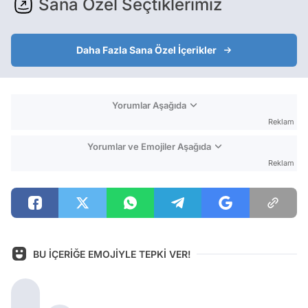
Sana Özel Seçtiklerimiz
Daha Fazla Sana Özel İçerikler
Yorumlar Aşağıda
Reklam
Yorumlar ve Emojiler Aşağıda
Reklam
BU İÇERİĞE EMOJİYLE TEPKİ VER!