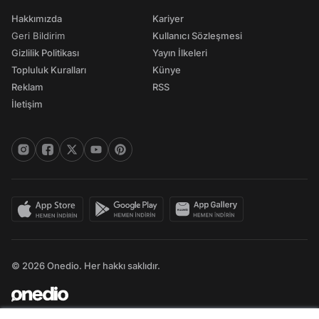
Hakkımızda
Kariyer
Geri Bildirim
Kullanıcı Sözleşmesi
Gizlilik Politikası
Yayın İlkeleri
Topluluk Kuralları
Künye
Reklam
RSS
İletişim
© 2026 Onedio. Her hakkı saklıdır.