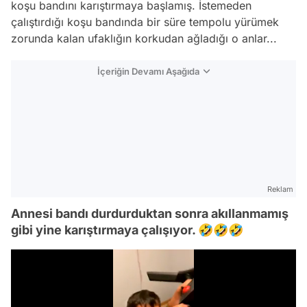
koşu bandını karıştırmaya başlamış. İstemeden
çalıştırdığı koşu bandında bir süre tempolu yürümek
zorunda kalan ufaklığın korkudan ağladığı o anlar...
İçeriğin Devamı Aşağıda
Reklam
Annesi bandı durdurduktan sonra akıllanmamış
gibi yine karıştırmaya çalışıyor. 🤣🤣🤣