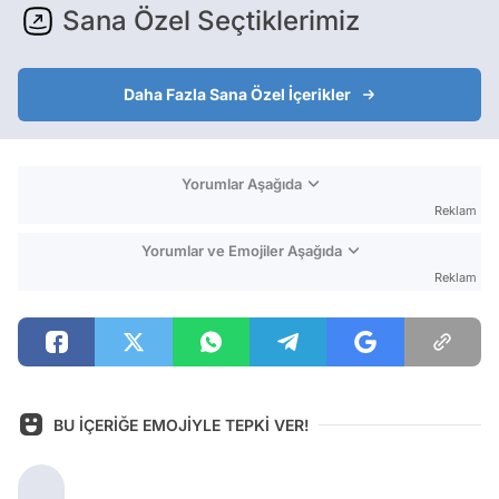
Sana Özel Seçtiklerimiz
Daha Fazla Sana Özel İçerikler
Yorumlar Aşağıda
Reklam
Yorumlar ve Emojiler Aşağıda
Reklam
BU İÇERİĞE EMOJİYLE TEPKİ VER!