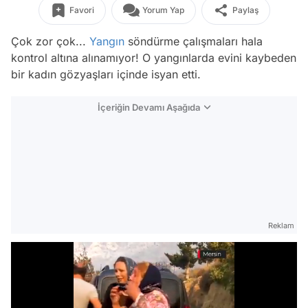
Favori
Yorum Yap
Paylaş
Çok zor çok...
Yangın
söndürme çalışmaları hala
kontrol altına alınamıyor! O yangınlarda evini kaybeden
bir kadın gözyaşları içinde isyan etti.
İçeriğin Devamı Aşağıda
Reklam