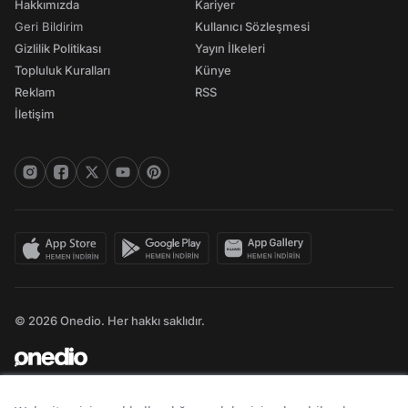
Hakkımızda
Kariyer
Geri Bildirim
Kullanıcı Sözleşmesi
Gizlilik Politikası
Yayın İlkeleri
Topluluk Kuralları
Künye
Reklam
RSS
İletişim
© 2026 Onedio. Her hakkı saklıdır.