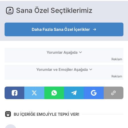
Sana Özel Seçtiklerimiz
Daha Fazla Sana Özel İçerikler
Yorumlar Aşağıda
Reklam
Yorumlar ve Emojiler Aşağıda
Reklam
BU İÇERİĞE EMOJİYLE TEPKİ VER!