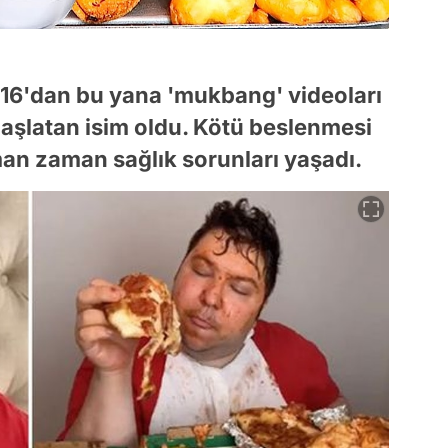
16'dan bu yana 'mukbang' videoları
aşlatan isim oldu. Kötü beslenmesi
an zaman sağlık sorunları yaşadı.