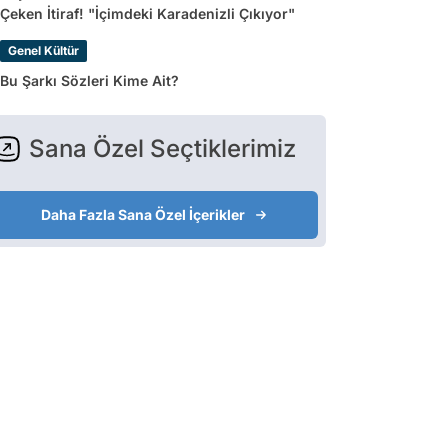
Çeken İtiraf! "İçimdeki Karadenizli Çıkıyor"
Genel Kültür
Bu Şarkı Sözleri Kime Ait?
Sana Özel Seçtiklerimiz
Daha Fazla Sana Özel İçerikler