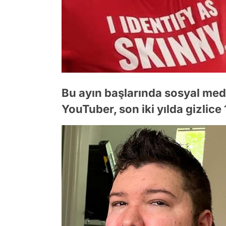
Bu ayın başlarında sosyal me
YouTuber, son iki yılda gizlice 