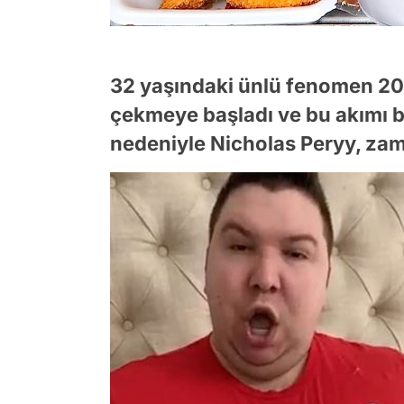
32 yaşındaki ünlü fenomen 20
çekmeye başladı ve bu akımı b
nedeniyle Nicholas Peryy, zam