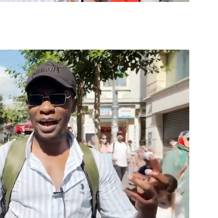
Video