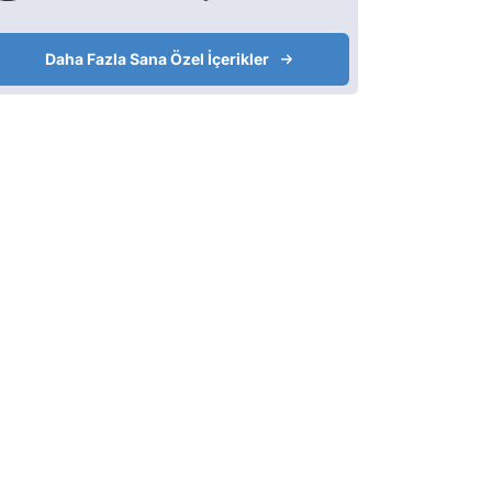
Daha Fazla Sana Özel İçerikler