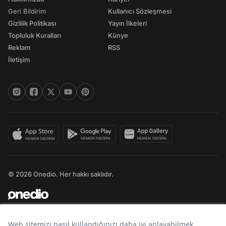
Geri Bildirim
Kullanıcı Sözleşmesi
Gizlilik Politikası
Yayın İlkeleri
Topluluk Kuralları
Künye
Reklam
RSS
İletişim
© 2026 Onedio. Her hakkı saklıdır.