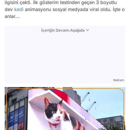
ilgisini çekti. İlk gösterim testinden geçen 3 boyutlu
dev
kedi
animasyonu sosyal medyada viral oldu. İşte o
anlar...
İçeriğin Devamı Aşağıda
Reklam