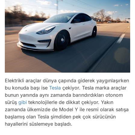
Elektrikli araçlar dünya çapında giderek yaygınlaşırken
bu konuda başı ise
Tesla
çekiyor. Tesla marka araçlar
bunun yanında aynı zamanda barındırdıkları otonom
sürüş
gibi
teknolojilerle de dikkat çekiyor. Yakın
zamanda ülkemizde de Model Y ile resmi olarak satışa
başlamış olan Tesla şimdiden pek çok sürücünün
hayallerini süslemeye başladı.