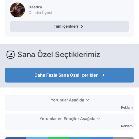
Daedra
Onedio Üyesi
Tüm içerikleri
Sana Özel Seçtiklerimiz
Daha Fazla Sana Özel İçerikler
Yorumlar Aşağıda
Reklam
Yorumlar ve Emojiler Aşağıda
Reklam