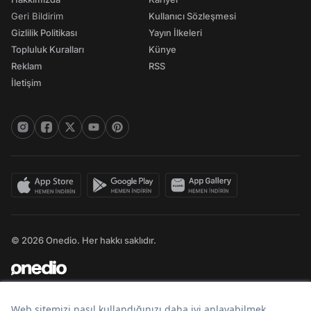
Geri Bildirim
Kullanıcı Sözleşmesi
Gizlilik Politikası
Yayın İlkeleri
Topluluk Kuralları
Künye
Reklam
RSS
İletişim
© 2026 Onedio. Her hakkı saklıdır.