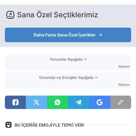
Sana Özel Seçtiklerimiz
Daha Fazla Sana Özel İçerikler
Yorumlar Aşağıda
Reklam
Yorumlar ve Emojiler Aşağıda
Reklam
BU İÇERİĞE EMOJİYLE TEPKİ VER!