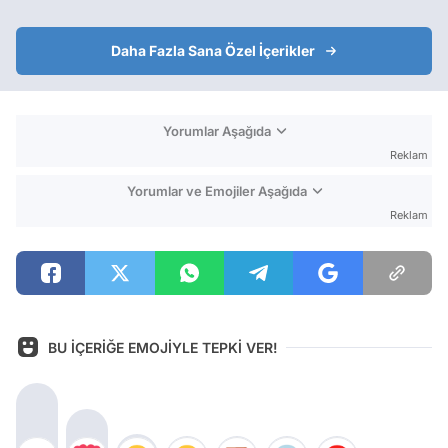
Daha Fazla Sana Özel İçerikler
Yorumlar Aşağıda
Reklam
Yorumlar ve Emojiler Aşağıda
Reklam
BU İÇERİĞE EMOJİYLE TEPKİ VER!