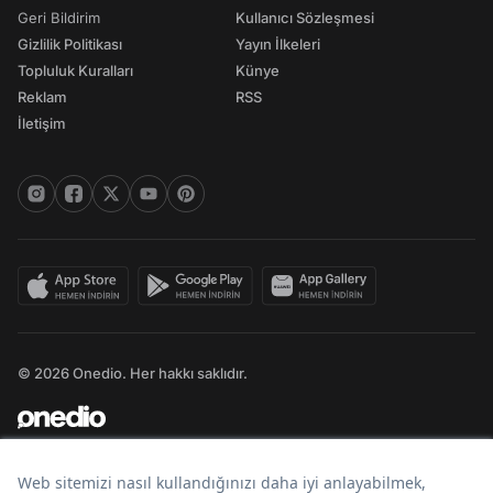
Geri Bildirim
Kullanıcı Sözleşmesi
Gizlilik Politikası
Yayın İlkeleri
Topluluk Kuralları
Künye
Reklam
RSS
İletişim
© 2026 Onedio. Her hakkı saklıdır.
Bir
markasıdır.