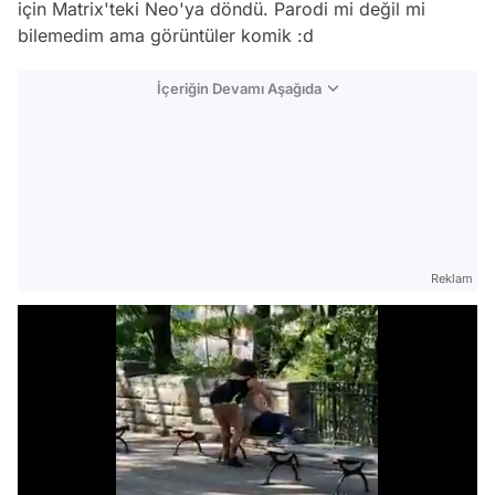
için Matrix'teki Neo'ya döndü. Parodi mi değil mi
bilemedim ama görüntüler komik :d
İçeriğin Devamı Aşağıda
Reklam