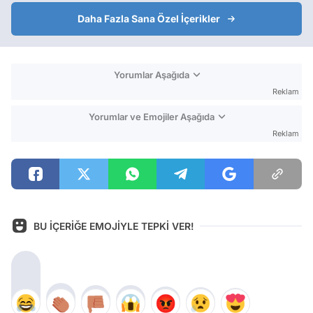
Daha Fazla Sana Özel İçerikler
Yorumlar Aşağıda
Reklam
Yorumlar ve Emojiler Aşağıda
Reklam
BU İÇERİĞE EMOJİYLE TEPKİ VER!