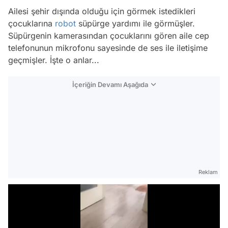
Ailesi şehir dışında olduğu için görmek istedikleri
çocuklarına
robot
süpürge yardımı ile görmüşler.
Süpürgenin kamerasından çocuklarını gören aile cep
telefonunun mikrofonu sayesinde de ses ile iletişime
geçmişler. İşte o anlar...
İçeriğin Devamı Aşağıda
Reklam