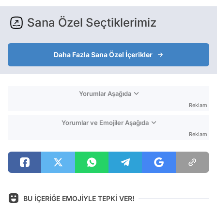
Sana Özel Seçtiklerimiz
Daha Fazla Sana Özel İçerikler
Yorumlar Aşağıda
Reklam
Yorumlar ve Emojiler Aşağıda
Reklam
BU İÇERİĞE EMOJİYLE TEPKİ VER!