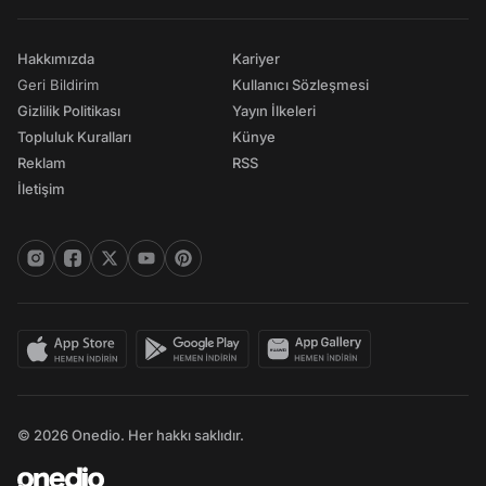
Hakkımızda
Kariyer
Geri Bildirim
Kullanıcı Sözleşmesi
Gizlilik Politikası
Yayın İlkeleri
Topluluk Kuralları
Künye
Reklam
RSS
İletişim
© 2026 Onedio. Her hakkı saklıdır.