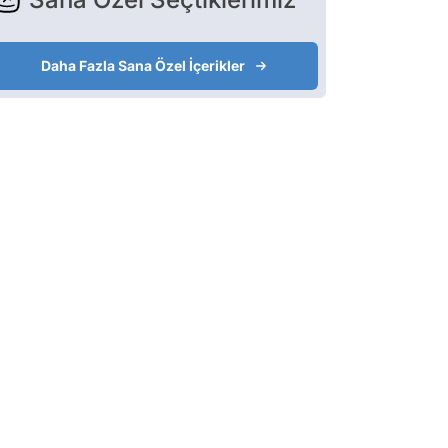
Daha Fazla Sana Özel İçerikler