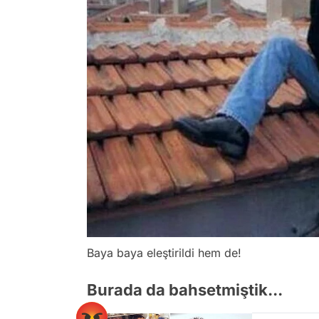
Baya baya eleştirildi hem de!
Burada da bahsetmiştik...