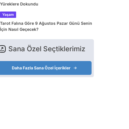
Yüreklere Dokundu
Yaşam
Tarot Falına Göre 9 Ağustos Pazar Günü Senin
İçin Nasıl Geçecek?
Sana Özel Seçtiklerimiz
Daha Fazla Sana Özel İçerikler