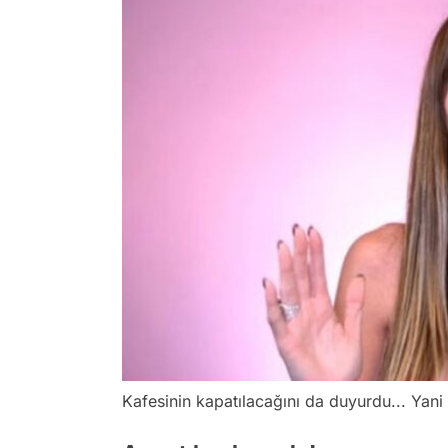
Kafesinin kapatılacağını da duyurdu... Yani