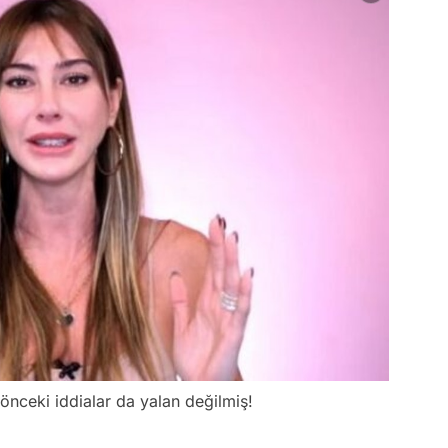
 önceki iddialar da yalan değilmiş!