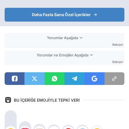
Daha Fazla Sana Özel İçerikler
Yorumlar Aşağıda
Reklam
Yorumlar ve Emojiler Aşağıda
Reklam
BU İÇERİĞE EMOJİYLE TEPKİ VER!