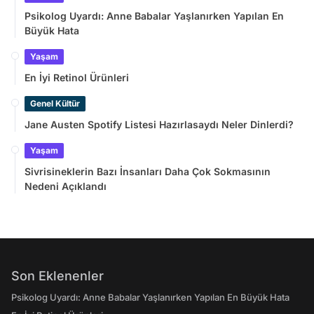
Psikolog Uyardı: Anne Babalar Yaşlanırken Yapılan En
Büyük Hata
Yaşam
En İyi Retinol Ürünleri
Genel Kültür
Jane Austen Spotify Listesi Hazırlasaydı Neler Dinlerdi?
Yaşam
Sivrisineklerin Bazı İnsanları Daha Çok Sokmasının
Nedeni Açıklandı
Son Eklenenler
Psikolog Uyardı: Anne Babalar Yaşlanırken Yapılan En Büyük Hata