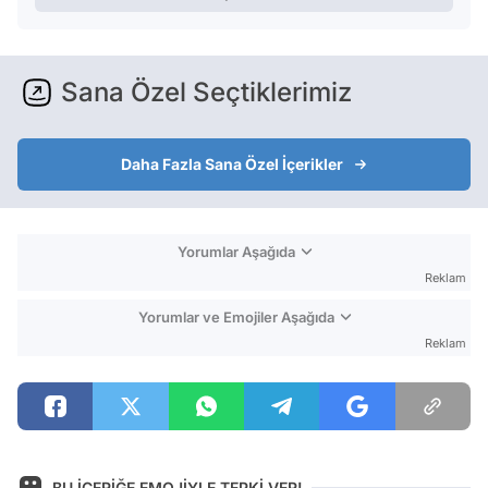
Sana Özel Seçtiklerimiz
Daha Fazla Sana Özel İçerikler
Yorumlar Aşağıda
Reklam
Yorumlar ve Emojiler Aşağıda
Reklam
BU İÇERİĞE EMOJİYLE TEPKİ VER!