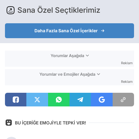
Sana Özel Seçtiklerimiz
Daha Fazla Sana Özel İçerikler
Yorumlar Aşağıda
Reklam
Yorumlar ve Emojiler Aşağıda
Reklam
BU İÇERİĞE EMOJİYLE TEPKİ VER!