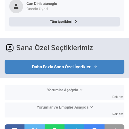
Can Dinibutunoglu
Onedio Üyesi
Tüm içerikleri
Sana Özel Seçtiklerimiz
Daha Fazla Sana Özel İçerikler
Yorumlar Aşağıda
Reklam
Yorumlar ve Emojiler Aşağıda
Reklam