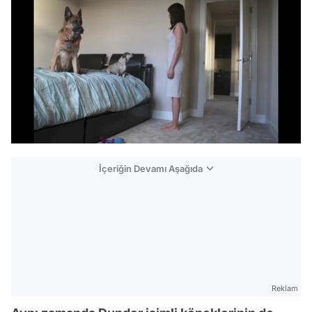
/
İçeriğin Devamı Aşağıda
Reklam