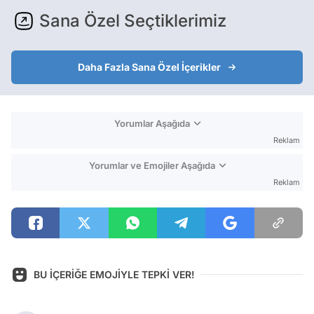
Sana Özel Seçtiklerimiz
Daha Fazla Sana Özel İçerikler
Yorumlar Aşağıda
Reklam
Yorumlar ve Emojiler Aşağıda
Reklam
BU İÇERİĞE EMOJİYLE TEPKİ VER!