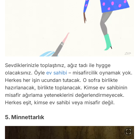
Sevdiklerinizle toplaştınız, ağız tadı ile hygge
olacaksınız. Öyle
ev sahibi
– misafircilik oynamak yok.
Herkes her işin ucundan tutacak. O sofra birlikte
hazırlanacak, birlikte toplanacak. Kimse ev sahibinin
misafir ağırlama yeteneklerini değerlendirmeyecek.
Herkes eşit, kimse ev sahibi veya misafir değil.
5. Minnettarlık