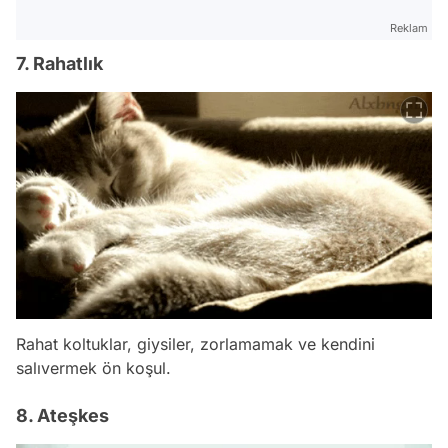
Reklam
7. Rahatlık
Rahat koltuklar, giysiler, zorlamamak ve kendini
salıvermek ön koşul.
8. Ateşkes