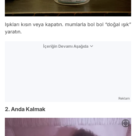
Işıkları kısın veya kapatın. mumlarla bol bol “doğal ışık”
yaratın.
İçeriğin Devamı Aşağıda
Reklam
2. Anda Kalmak