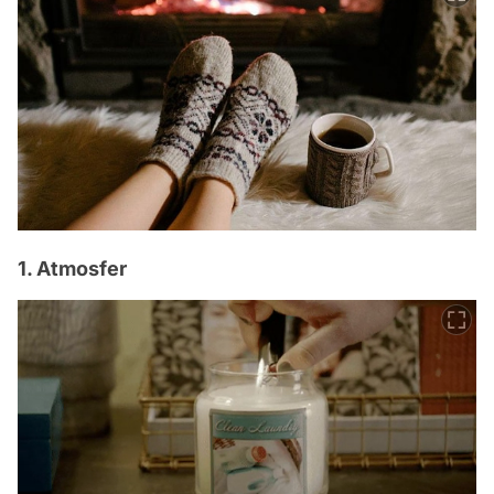
1. Atmosfer