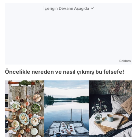
İçeriğin Devamı Aşağıda
Reklam
Öncelikle nereden ve nasıl çıkmış bu felsefe!