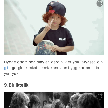
Hygge ortamında olaylar, gerginlikler yok. Siyaset, din
gibi
gerginlik çıkabilecek konuların hygge ortamında
yeri yok
9. Birliktelik