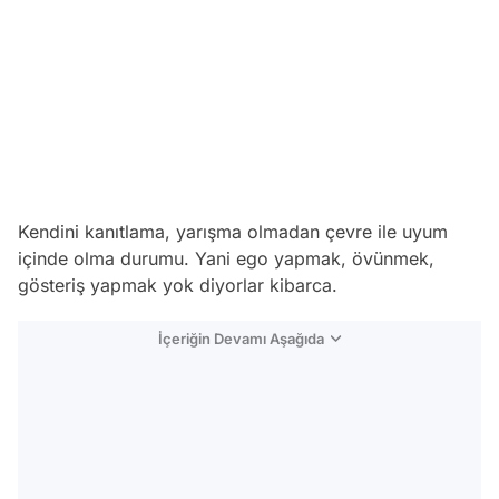
Kendini kanıtlama, yarışma olmadan çevre ile uyum
içinde olma durumu. Yani ego yapmak, övünmek,
gösteriş yapmak yok diyorlar kibarca.
İçeriğin Devamı Aşağıda