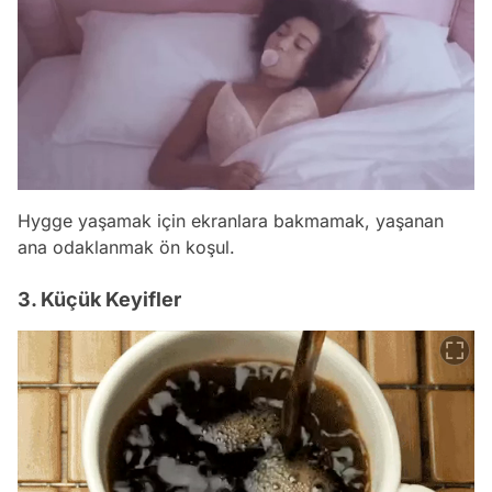
Hygge yaşamak için ekranlara bakmamak, yaşanan
ana odaklanmak ön koşul.
3. Küçük Keyifler