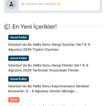
En Yeni İçerikler!
Genel Kültür
İstanbul'da Bu Hafta Sonu Hangi Oyunlar Var? 8-9
Ağustos 2026 Tiyatro Oyunları
Genel Kültür
İstanbul'da Bu Hafta Sonu Hangi Filmler Var? 8-9
Ağustos 2026 Tarihinde Vizyondaki Filmler
Genel Kültür
İstanbul'da Bu Hafta Sonu Kaçırmamanız Gereken
Konserler: 8 - 9 Ağustos Günleri Müziğe
Doyamayacaksınız!
Vitrin