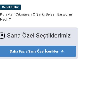
Genel Kültür
Kulaktan Çıkmayan O Şarkı Belası: Earworm
Nedir?
Sana Özel Seçtiklerimiz
Daha Fazla Sana Özel İçerikler