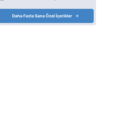
Daha Fazla Sana Özel İçerikler