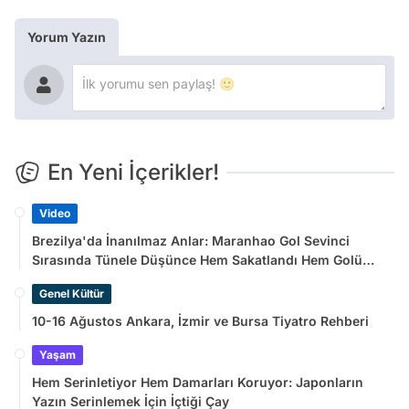
Yorum Yazın
En Yeni İçerikler!
Video
Brezilya'da İnanılmaz Anlar: Maranhao Gol Sevinci
Sırasında Tünele Düşünce Hem Sakatlandı Hem Golü
Sayılmadı
Genel Kültür
10-16 Ağustos Ankara, İzmir ve Bursa Tiyatro Rehberi
Yaşam
Hem Serinletiyor Hem Damarları Koruyor: Japonların
Yazın Serinlemek İçin İçtiği Çay