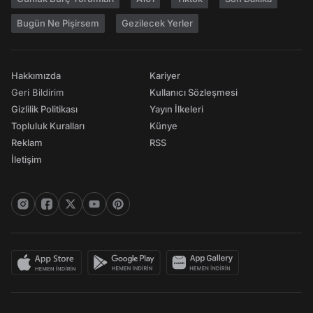
Bugün Ne Pişirsem
Gezilecek Yerler
Hakkımızda
Kariyer
Geri Bildirim
Kullanıcı Sözleşmesi
Gizlilik Politikası
Yayın İlkeleri
Topluluk Kuralları
Künye
Reklam
RSS
İletişim