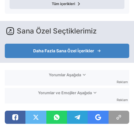
Tüm içerikleri
Sana Özel Seçtiklerimiz
Daha Fazla Sana Özel İçerikler
Yorumlar Aşağıda
Reklam
Yorumlar ve Emojiler Aşağıda
Reklam