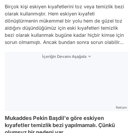
Birçok kişi eskiyen kıyafetlerini toz veya temizlik bezi
olarak kullanmıştır. Hem eskiyen kıyafeti
dönüştürmenin mükemmel bir yolu hem de güzel toz
aldığını düşündüğümüz için eski kıyafetleri temizlik
bezi olarak kullanmak bugüne kadar hiçbir kimse için
sorun olmamıştı. Ancak bundan sonra sorun olabilir...
İçeriğin Devamı Aşağıda
Reklam
Mukaddes Pekin Başdil'e göre eskiyen
kıyafetler temizlik bezi yapılmamalı. Çünkü
olumsuz bir nedeni var...