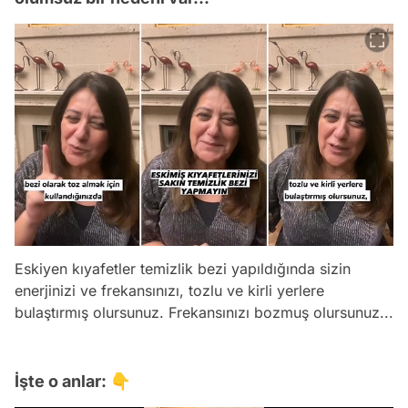
Eskiyen kıyafetler temizlik bezi yapıldığında sizin
enerjinizi ve frekansınızı, tozlu ve kirli yerlere
bulaştırmış olursunuz. Frekansınızı bozmuş olursunuz...
İşte o anlar: 👇