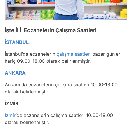
İşte İl İl Eczanelerin Çalışma Saatleri
İSTANBUL
:
İstanbul’da eczanelerin
çalışma saatleri
pazar günleri
hariç 09.00-18.00 olarak belirlenmiştir.
ANKARA
Ankara’da eczanelerin çalışma saatleri 10.00-18.00
olarak belirlenmiştir.
İZMİR
İzmir
’de eczanelerin çalışma saatleri 10.00-18.00
olarak belirlenmiştir.