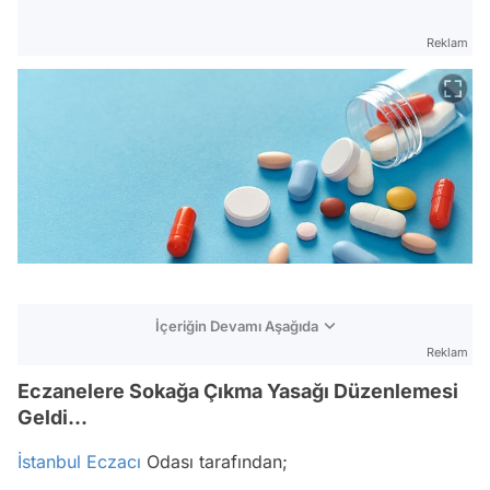
Reklam
İçeriğin Devamı Aşağıda
Reklam
Eczanelere Sokağa Çıkma Yasağı Düzenlemesi
Geldi...
İstanbul
Eczacı
Odası tarafından;