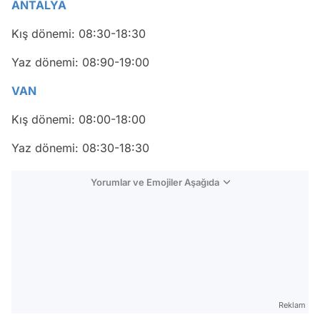
ANTALYA
Kış dönemi: 08:30-18:30
Yaz dönemi: 08:90-19:00
VAN
Kış dönemi: 08:00-18:00
Yaz dönemi: 08:30-18:30
Yorumlar ve Emojiler Aşağıda
Video
Test
Reklam
Gündem