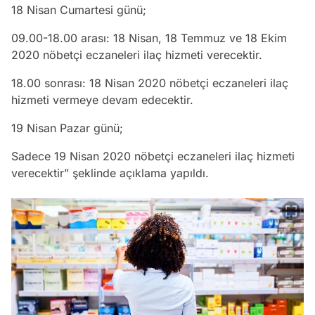
18 Nisan Cumartesi günü;
09.00-18.00 arası: 18 Nisan, 18 Temmuz ve 18 Ekim
2020 nöbetçi eczaneleri ilaç hizmeti verecektir.
18.00 sonrası: 18 Nisan 2020 nöbetçi eczaneleri ilaç
hizmeti vermeye devam edecektir.
19 Nisan Pazar günü;
Sadece 19 Nisan 2020 nöbetçi eczaneleri ilaç hizmeti
verecektir” şeklinde açıklama yapıldı.