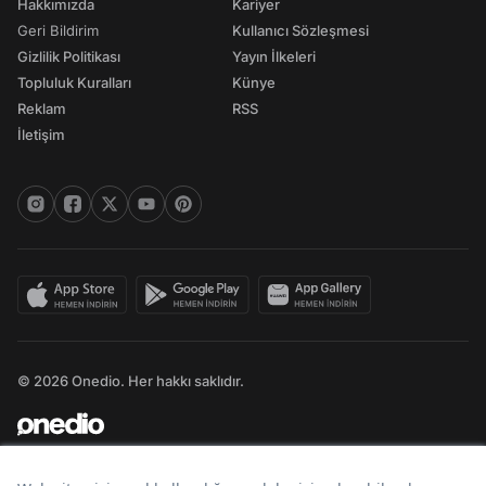
Hakkımızda
Kariyer
Geri Bildirim
Kullanıcı Sözleşmesi
Gizlilik Politikası
Yayın İlkeleri
Topluluk Kuralları
Künye
Reklam
RSS
İletişim
© 2026 Onedio. Her hakkı saklıdır.