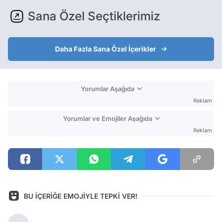
Sana Özel Seçtiklerimiz
Daha Fazla Sana Özel İçerikler
Yorumlar Aşağıda
Reklam
Yorumlar ve Emojiler Aşağıda
Reklam
BU İÇERİĞE EMOJİYLE TEPKİ VER!