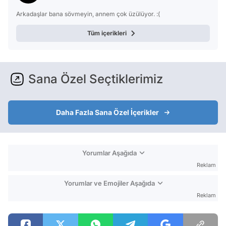
Arkadaşlar bana sövmeyin, annem çok üzülüyor. :(
Tüm içerikleri
Sana Özel Seçtiklerimiz
Daha Fazla Sana Özel İçerikler
Yorumlar Aşağıda
Reklam
Yorumlar ve Emojiler Aşağıda
Reklam