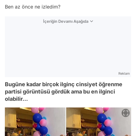
Ben az önce ne izledim?
İçeriğin Devamı Aşağıda
Reklam
Bugüne kadar birçok ilginç cinsiyet öğrenme
partisi görüntüsü gördük ama bu en ilginci
olabilir...