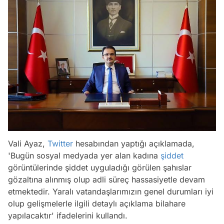
Vali Ayaz,
Twitter
hesabından yaptığı açıklamada,
'Bugün sosyal medyada yer alan kadına
şiddet
görüntülerinde şiddet uyguladığı görülen şahıslar
gözaltına alınmış olup adli süreç hassasiyetle devam
etmektedir. Yaralı vatandaşlarımızın genel durumları iyi
olup gelişmelerle ilgili detaylı açıklama bilahare
yapılacaktır' ifadelerini kullandı.