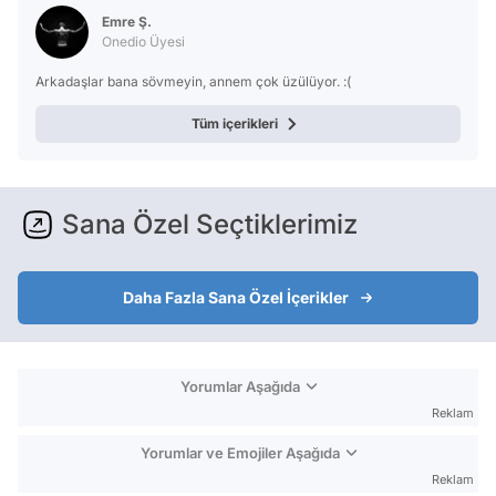
Emre Ş.
Onedio Üyesi
Arkadaşlar bana sövmeyin, annem çok üzülüyor. :(
Tüm içerikleri
Sana Özel Seçtiklerimiz
Daha Fazla Sana Özel İçerikler
Yorumlar Aşağıda
Reklam
Yorumlar ve Emojiler Aşağıda
Reklam