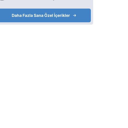
Daha Fazla Sana Özel İçerikler