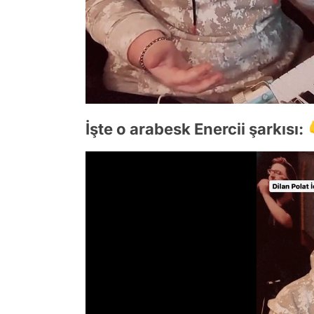
İşte o arabesk Enercii şarkısı: 