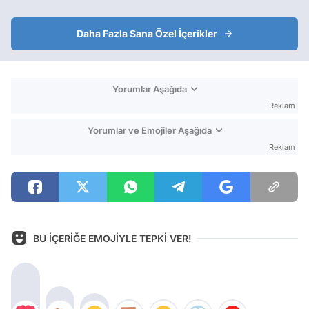
Daha Fazla Sana Özel İçerikler
Yorumlar Aşağıda
Reklam
Yorumlar ve Emojiler Aşağıda
Reklam
BU İÇERİĞE EMOJİYLE TEPKİ VER!