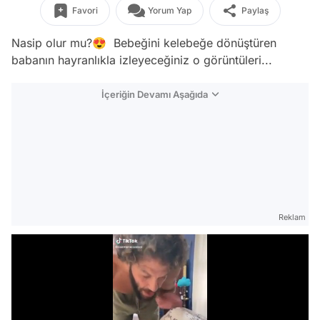
Favori
Yorum Yap
Paylaş
Nasip olur mu?😍 Bebeğini kelebeğe dönüştüren
babanın hayranlıkla izleyeceğiniz o görüntüleri...
İçeriğin Devamı Aşağıda
Reklam