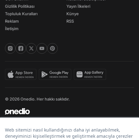
Gizlilik Politikası
Yayın İlkeleri
Topluluk Kuralları
Künye
Reklam
RSS
İletişim
© 2026 Onedio. Her hakkı saklıdır.
Bir
markasıdır.