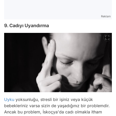
Reklam
9. Cadıyı Uyandırma
Uyku
yoksunluğu, stresli bir işiniz veya küçük
bebekleriniz varsa sizin de yaşadığınız bir problemdir.
Ancak bu problem, İskoçya'da cadı olmakla itham