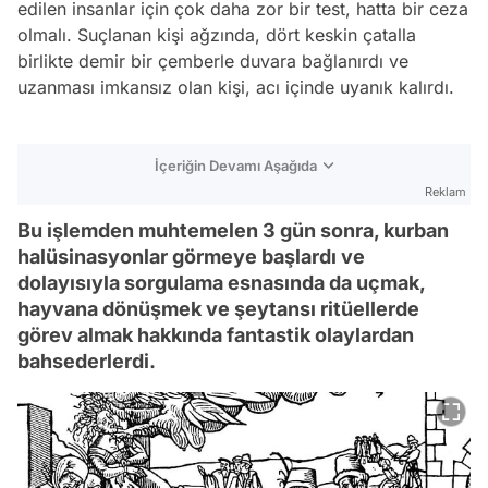
edilen insanlar için çok daha zor bir test, hatta bir ceza
olmalı. Suçlanan kişi ağzında, dört keskin çatalla
birlikte demir bir çemberle duvara bağlanırdı ve
uzanması imkansız olan kişi, acı içinde uyanık kalırdı.
İçeriğin Devamı Aşağıda
Reklam
Bu işlemden muhtemelen 3 gün sonra, kurban
halüsinasyonlar görmeye başlardı ve
dolayısıyla sorgulama esnasında da uçmak,
hayvana dönüşmek ve şeytansı ritüellerde
görev almak hakkında fantastik olaylardan
bahsederlerdi.