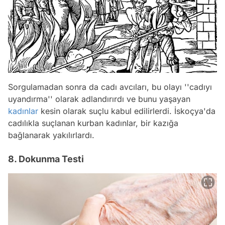
Sorgulamadan sonra da cadı avcıları, bu olayı ''cadıyı
uyandırma'' olarak adlandırırdı ve bunu yaşayan
kadınlar
kesin olarak suçlu kabul edilirlerdi. İskoçya'da
cadılıkla suçlanan kurban kadınlar, bir kazığa
bağlanarak yakılırlardı.
8. Dokunma Testi