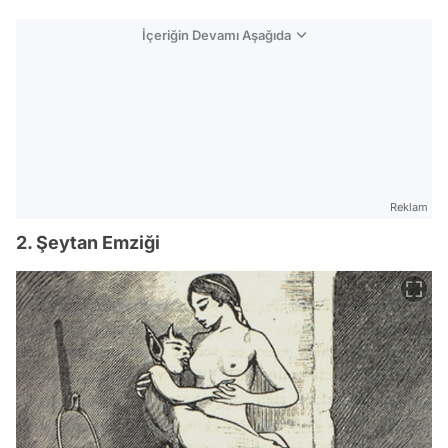
İçeriğin Devamı Aşağıda
Reklam
2. Şeytan Emziği