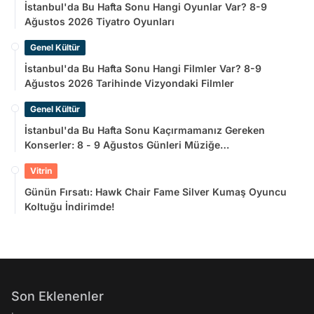
İstanbul'da Bu Hafta Sonu Hangi Oyunlar Var? 8-9
Ağustos 2026 Tiyatro Oyunları
Genel Kültür
İstanbul'da Bu Hafta Sonu Hangi Filmler Var? 8-9
Ağustos 2026 Tarihinde Vizyondaki Filmler
Genel Kültür
İstanbul'da Bu Hafta Sonu Kaçırmamanız Gereken
Konserler: 8 - 9 Ağustos Günleri Müziğe
Doyamayacaksınız!
Vitrin
Günün Fırsatı: Hawk Chair Fame Silver Kumaş Oyuncu
Koltuğu İndirimde!
Son Eklenenler