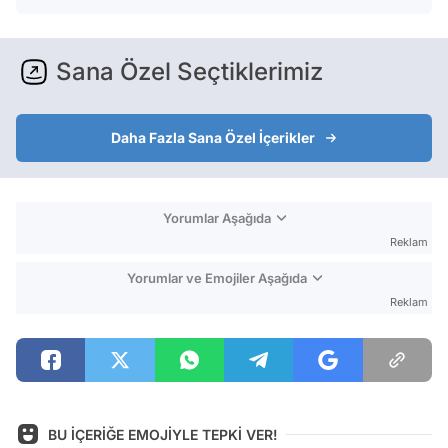
Sana Özel Seçtiklerimiz
Daha Fazla Sana Özel İçerikler
Yorumlar Aşağıda
Reklam
Yorumlar ve Emojiler Aşağıda
Reklam
BU İÇERİĞE EMOJİYLE TEPKİ VER!