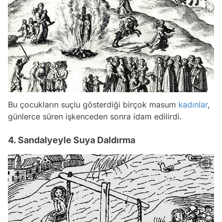
Bu çocukların suçlu gösterdiği birçok masum
kadınlar
,
günlerce süren işkenceden sonra idam edilirdi.
4. Sandalyeyle Suya Daldırma