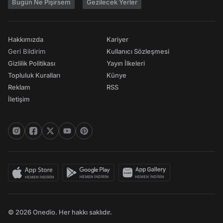
Bugün Ne Pişirsem
Gezilecek Yerler
Hakkımızda
Kariyer
Geri Bildirim
Kullanıcı Sözleşmesi
Gizlilik Politikası
Yayın İlkeleri
Topluluk Kuralları
Künye
Reklam
RSS
İletişim
© 2026 Onedio. Her hakkı saklıdır.