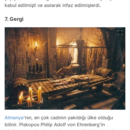
kabul edilmişti ve asılarak infaz edilmişlerdi.
7. Gergi
Almanya
'nın, en çok cadının yakıldığı ülke olduğu
bilinir. Piskopos Philip Adolf von Ehrenberg'in