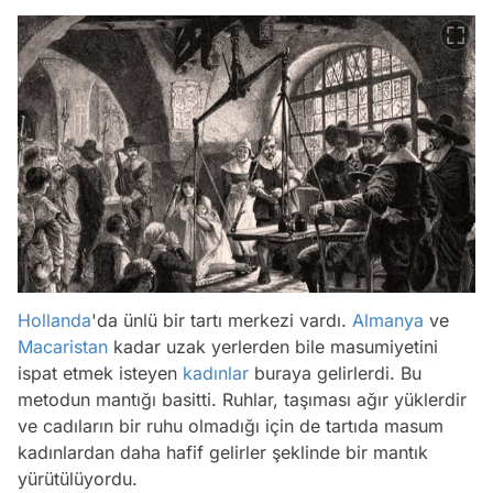
Hollanda
'da ünlü bir tartı merkezi vardı.
Almanya
ve
Macaristan
kadar uzak yerlerden bile masumiyetini
ispat etmek isteyen
kadınlar
buraya gelirlerdi. Bu
metodun mantığı basitti. Ruhlar, taşıması ağır yüklerdir
ve cadıların bir ruhu olmadığı için de tartıda masum
kadınlardan daha hafif gelirler şeklinde bir mantık
yürütülüyordu.