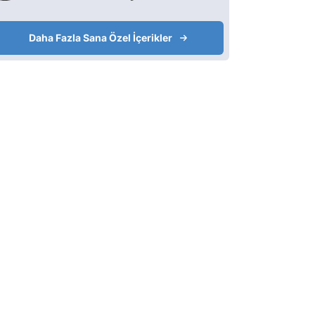
Daha Fazla Sana Özel İçerikler