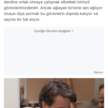
derdine ortak olmaya çalışmak elbetteki birincil
görevlerimizdendir. Ancak ağlayan birisine sen ağlıyor
musun diye sormak bu görevlerin dışında kalıyor ve
saçma bir hal alıyor.
İçeriğin Devamı Aşağıda
Reklam