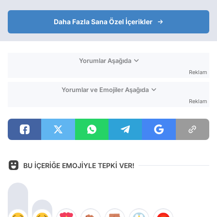
Daha Fazla Sana Özel İçerikler
Yorumlar Aşağıda
Reklam
Yorumlar ve Emojiler Aşağıda
Reklam
BU İÇERİĞE EMOJİYLE TEPKİ VER!